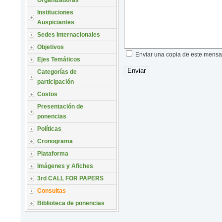
Organizadoras
Instituciones
Auspiciantes
Sedes Internacionales
Objetivos
Enviar una copia de este mensaj
Ejes Temáticos
Enviar
Categorías de
participación
Costos
Presentación de
ponencias
Políticas
Cronograma
Plataforma
Imágenes y Afiches
3rd CALL FOR PAPERS
Consultas
Biblioteca de ponencias